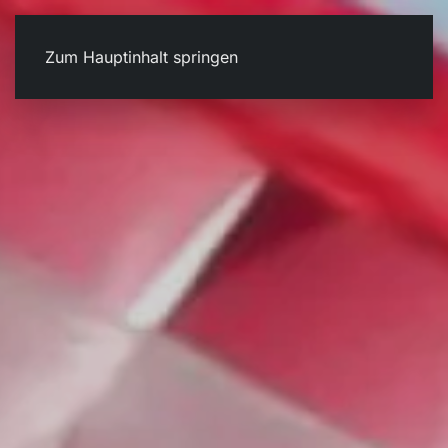
Zum Hauptinhalt springen